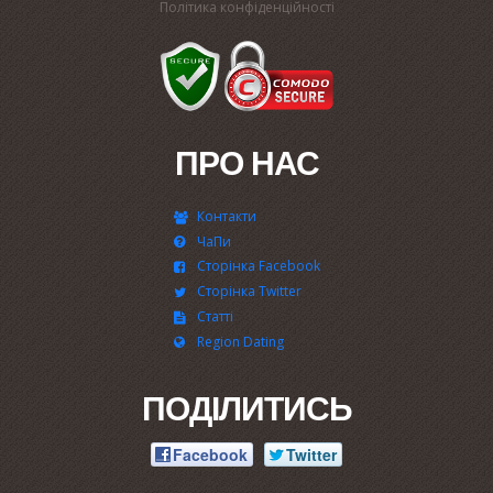
Політика конфіденційності
ПРО НАС
Контакти
ЧаПи
Сторінка Facebook
Сторінка Twitter
Статті
Region Dating
ПОДІЛИТИСЬ
Facebook
Twitter