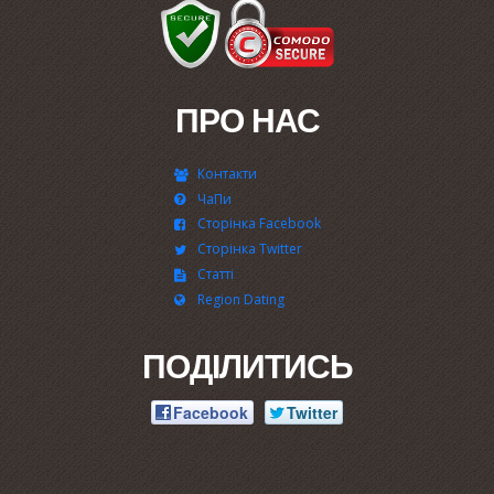
ПРО НАС
Контакти
ЧаПи
Сторінка Facebook
Сторінка Twitter
Статті
Region Dating
ПОДІЛИТИСЬ
Facebook
Twitter