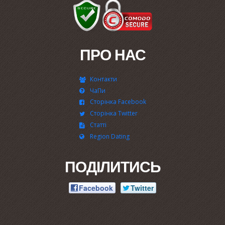
ПРО НАС
Контакти
ЧаПи
Сторінка Facebook
Сторінка Twitter
Статті
Region Dating
ПОДІЛИТИСЬ
Facebook
Twitter