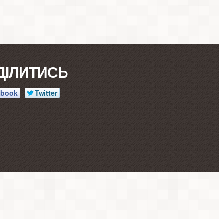
ДІЛИТИСЬ
ebook
Twitter