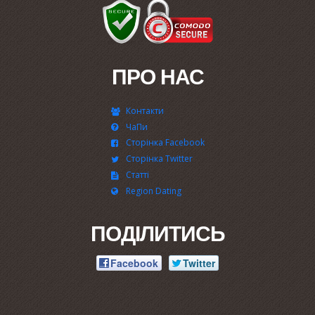
ПРО НАС
Контакти
ЧаПи
Сторінка Facebook
Сторінка Twitter
Статті
Region Dating
ПОДІЛИТИСЬ
Facebook
Twitter