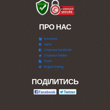
ПРО НАС
Контакти
ЧаПи
Сторінка Facebook
Сторінка Twitter
Статті
Region Dating
ПОДІЛИТИСЬ
Facebook
Twitter