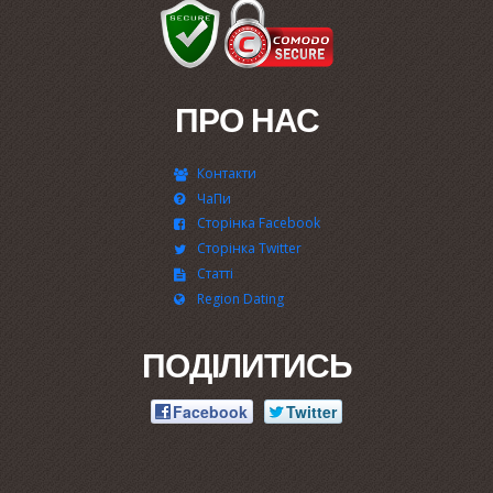
ПРО НАС
Контакти
ЧаПи
Сторінка Facebook
Сторінка Twitter
Статті
Region Dating
ПОДІЛИТИСЬ
Facebook
Twitter