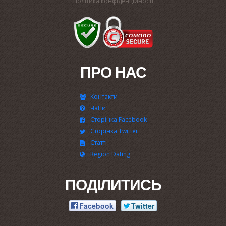
Політика конфіденційності
ПРО НАС
Контакти
ЧаПи
Сторінка Facebook
Сторінка Twitter
Статті
Region Dating
ПОДІЛИТИСЬ
Facebook
Twitter