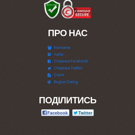
ПРО НАС
Контакти
ЧаПи
Сторінка Facebook
Сторінка Twitter
Статті
Region Dating
ПОДІЛИТИСЬ
Facebook
Twitter