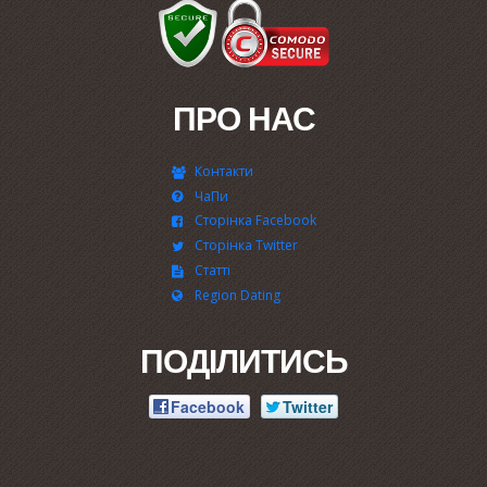
ПРО НАС
Контакти
ЧаПи
Сторінка Facebook
Сторінка Twitter
Статті
Region Dating
ПОДІЛИТИСЬ
Facebook
Twitter