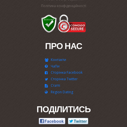
Політика конфіденційності
ПРО НАС
Контакти
ЧаПи
Сторінка Facebook
Сторінка Twitter
Статті
Region Dating
ПОДІЛИТИСЬ
Facebook
Twitter