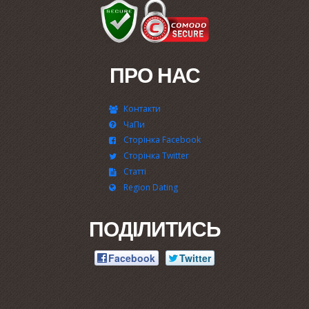
ПРО НАС
Контакти
ЧаПи
Сторінка Facebook
Сторінка Twitter
Статті
Region Dating
ПОДІЛИТИСЬ
Facebook
Twitter