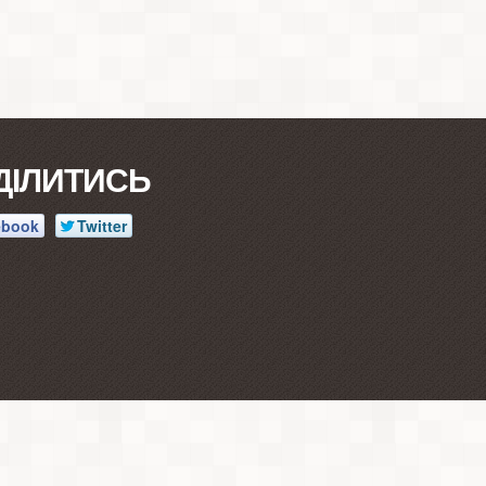
ДІЛИТИСЬ
ebook
Twitter