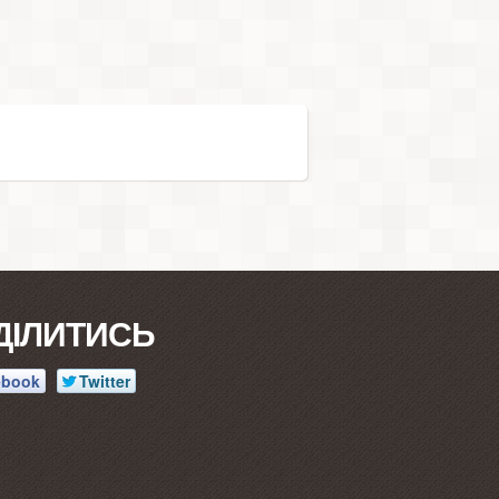
ДІЛИТИСЬ
ebook
Twitter