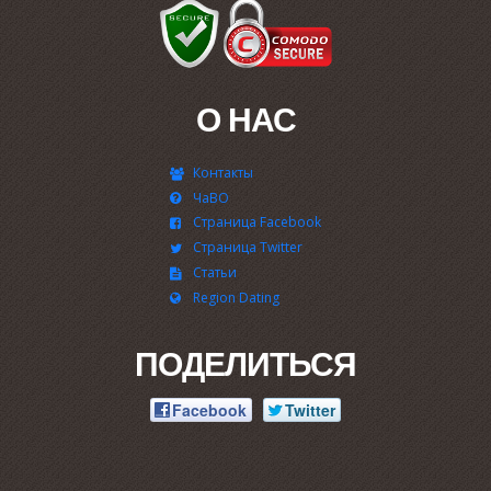
О НАС
Контакты
ЧаВО
Страница Facebook
Страница Twitter
Статьи
Region Dating
ПОДЕЛИТЬСЯ
Facebook
Twitter