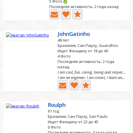
5 Фото
Последняя активность: 2 года назад
JohnGatinho
48 лет
Бразилия, Сан-Паулу, Guarulhos
Ищет Женщину от 18 до 40
4 Фото
Последняя активность: 2 года
назад
I am cool, fun, caring, loving and respectful man.
I am an engineer. I am smart, I learn anything fast,...
Roulph
61 год
Бразилия, Сан-Паулу, San Paulo
Ищет Женщину от 22 до 45
0 Фото
Последняя активность: 3 года назад