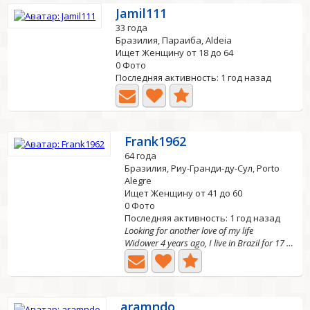
Jamil111
33 года
Бразилия, Параиба, Aldeia
Ищет Женщину от 18 до 64
0 Фото
Последняя активность: 1 год назад
Frank1962
64 года
Бразилия, Риу-Гранди-ду-Сул, Porto
Alegre
Ищет Женщину от 41 до 60
0 Фото
Последняя активность: 1 год назад
Looking for another love of my life
Widower 4 years ago, I live in Brazil for 17 years now...
aramndo