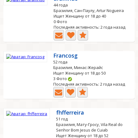
44 года
Бразилия, Сан-Паулу, Artur Nogueira
Ищет Женщину от 18 до 40
0 Фото
Последняя активность: 2 года назад
Francosg
52 года
Бразилия, Минас-Жерайс
Ищет Женщину от 18 до 50
3 Фото
Последняя активность: 2 года назад
fhfferreira
51 год
Бразилия, Мату-Гросу, Vila Real do
Senhor Bom Jesus de Cuiab
Ищет Женщину от 18 до 52