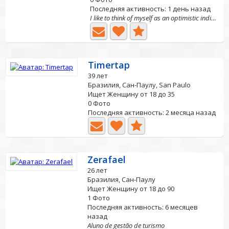
Последняя активность: 1 день назад
I like to think of myself as an optimistic individual. If...
Timertap
39 лет
Бразилия, Сан-Паулу, San Paulo
Ищет Женщину от 18 до 35
0 Фото
Последняя активность: 2 месяца назад
Zerafael
26 лет
Бразилия, Сан-Паулу
Ищет Женщину от 18 до 90
1 Фото
Последняя активность: 6 месяцев
назад
Aluno de gestão de turismo