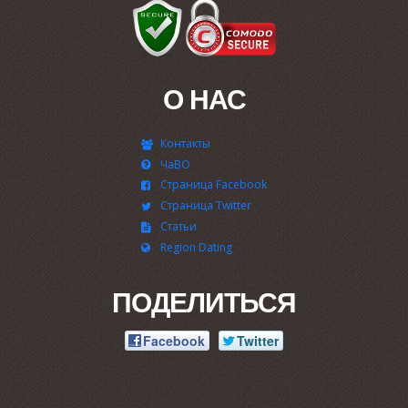
О НАС
Контакты
ЧаВО
Страница Facebook
Страница Twitter
Статьи
Region Dating
ПОДЕЛИТЬСЯ
Facebook
Twitter