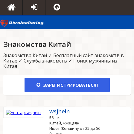
Знакомства Китай
Знакомства Китай ✓ Бесплатный сайт знакомств в
Китае ✓ Служба знакомств ✓ Поиск мужчины из
Китая
ЗАРЕГИСТРИРОВАТЬСЯ!
wsjhein
56 лет
Китай, Чжэцзян
Ищет Женщину от 25 до 56
0 Фото