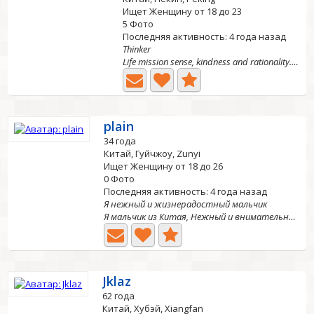
Ищет Женщину от 18 до 23
5 Фото
Последняя активность: 4 года назад
Thinker
Life mission sense, kindness and rationality. Rich...
plain
34 года
Китай, Гуйчжоу, Zunyi
Ищет Женщину от 18 до 26
0 Фото
Последняя активность: 4 года назад
Я нежный и жизнерадостный мальчик
Я мальчик из Китая, Нежный и внимательный, Как готовить,...
Jklaz
62 года
Китай, Хубэй, Xiangfan