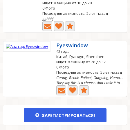
Ищет Женщину от 18 до 28
0 Фото
Последняя активность: 5 лет назад
gghhhj
Eyeswindow
42 года
Китай, Гуандун, Shenzhen
Ищет Женщину от 28 до 37
0 Фото
Последняя активность: 5 лет назад
Caring, Gentle, Patient, Outgoing, Humorous
They say this is a chance. And I take it to see if any...
ЗАРЕГИСТРИРОВАТЬСЯ!