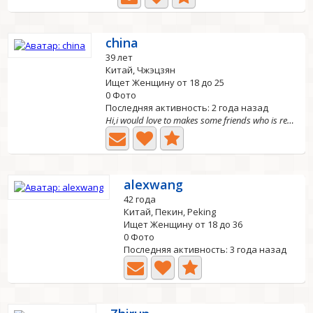
china
39 лет
Китай, Чжэцзян
Ищет Женщину от 18 до 25
0 Фото
Последняя активность: 2 года назад
Hi,i would love to makes some friends who is really want...
alexwang
42 года
Китай, Пекин, Peking
Ищет Женщину от 18 до 36
0 Фото
Последняя активность: 3 года назад