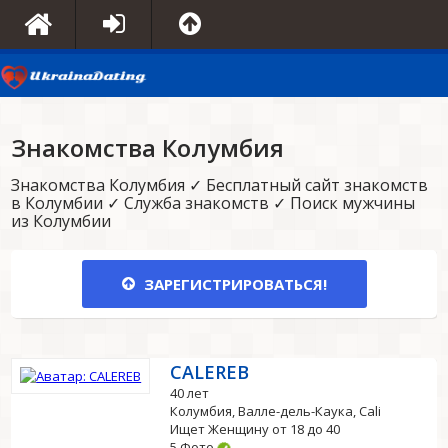
Знакомства Колумбия
Знакомства Колумбия ✓ Бесплатный сайт знакомств
в Колумбии ✓ Служба знакомств ✓ Поиск мужчины
из Колумбии
ЗАРЕГИСТРИРОВАТЬСЯ!
CALEREB
40 лет
Колумбия, Валле-дель-Каука, Cali
Ищет Женщину от 18 до 40
5 Фото