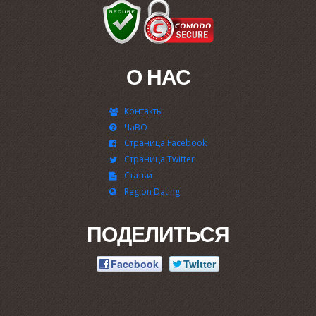
О НАС
Контакты
ЧаВО
Страница Facebook
Страница Twitter
Статьи
Region Dating
ПОДЕЛИТЬСЯ
Facebook
Twitter