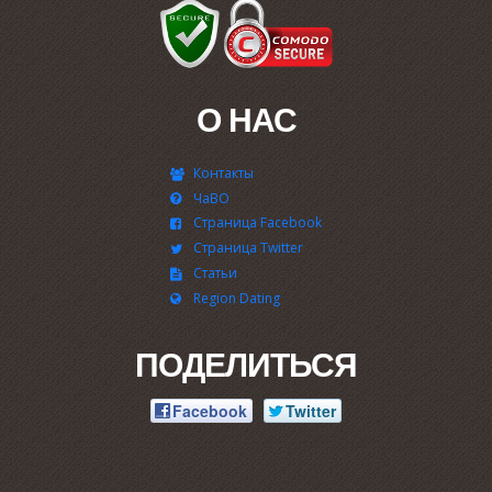
О НАС
Контакты
ЧаВО
Страница Facebook
Страница Twitter
Статьи
Region Dating
ПОДЕЛИТЬСЯ
Facebook
Twitter