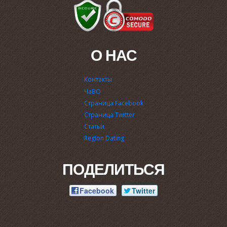
О НАС
Контакты
ЧаВО
Страница Facebook
Страница Twitter
Статьи
Region Dating
ПОДЕЛИТЬСЯ
Facebook
Twitter