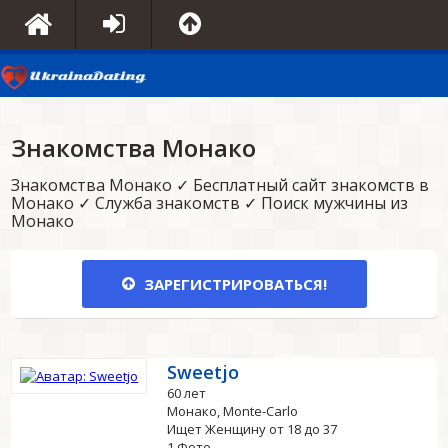
Знакомства Монако
Знакомства Монако ✓ Бесплатный сайт знакомств в
Монако ✓ Служба знакомств ✓ Поиск мужчины из
Монако
ЗАРЕГИСТРИРОВАТЬСЯ!
Sweetjo
60 лет
Монако, Monte-Carlo
Ищет Женщину от 18 до 37
1 Фото