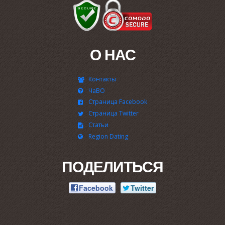
О НАС
Контакты
ЧаВО
Страница Facebook
Страница Twitter
Статьи
Region Dating
ПОДЕЛИТЬСЯ
Facebook
Twitter