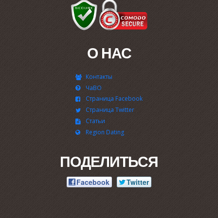
О НАС
Контакты
ЧаВО
Страница Facebook
Страница Twitter
Статьи
Region Dating
ПОДЕЛИТЬСЯ
Facebook
Twitter