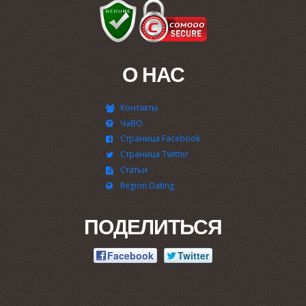
О НАС
Контакты
ЧаВО
Страница Facebook
Страница Twitter
Статьи
Region Dating
ПОДЕЛИТЬСЯ
Facebook
Twitter