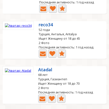
Последняя активность: 1 год назад
reco34
52 года
Турция, Анталья, Antalya
Ищет Женщину от 18 до 45
2 Фото
Последняя активность: 1 год назад
Atadal
68 лет
Турция, Газиантеп
Ищет Женщину от 18 до 70
2 Фото
Последняя активность: 1 год назад