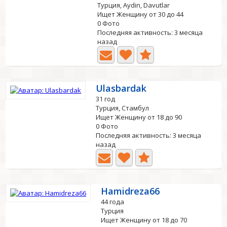
Турция, Aydin, Davutlar
Ищет Женщину от 30 до 44
0 Фото
Последняя активность: 3 месяца
назад
Ulasbardak
31 год
Турция, Стамбул
Ищет Женщину от 18 до 90
0 Фото
Последняя активность: 3 месяца
назад
Hamidreza66
44 года
Турция
Ищет Женщину от 18 до 70