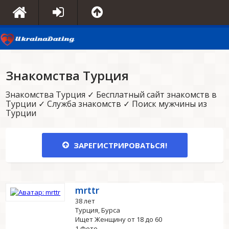
Знакомства Турция
Знакомства Турция ✓ Бесплатный сайт знакомств в
Турции ✓ Служба знакомств ✓ Поиск мужчины из
Турции
ЗАРЕГИСТРИРОВАТЬСЯ!
mrttr
38 лет
Турция, Бурса
Ищет Женщину от 18 до 60
1 Фото