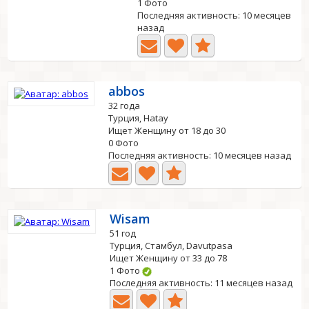
1 Фото
Последняя активность: 10 месяцев
назад
abbos
32 года
Турция, Hatay
Ищет Женщину от 18 до 30
0 Фото
Последняя активность: 10 месяцев назад
Wisam
51 год
Турция, Стамбул, Davutpasa
Ищет Женщину от 33 до 78
1 Фото
Последняя активность: 11 месяцев назад