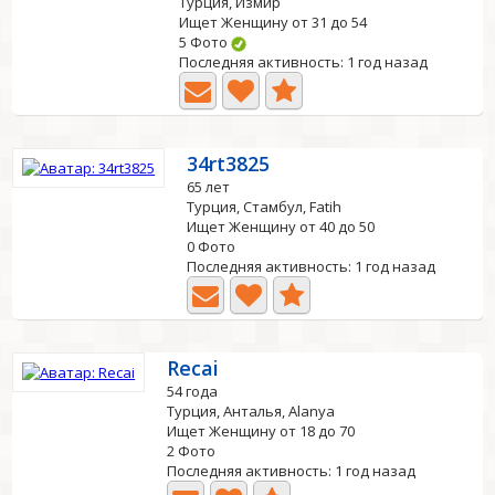
Турция, Измир
Ищет Женщину от 31 до 54
5 Фото
Последняя активность: 1 год назад
34rt3825
65 лет
Турция, Стамбул, Fatih
Ищет Женщину от 40 до 50
0 Фото
Последняя активность: 1 год назад
Recai
54 года
Турция, Анталья, Alanya
Ищет Женщину от 18 до 70
2 Фото
Последняя активность: 1 год назад