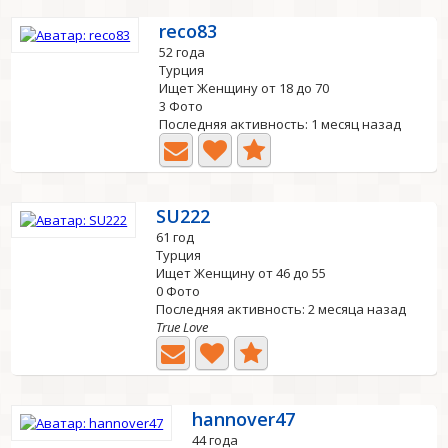
reco83
52 года
Турция
Ищет Женщину от 18 до 70
3 Фото
Последняя активность: 1 месяц назад
SU222
61 год
Турция
Ищет Женщину от 46 до 55
0 Фото
Последняя активность: 2 месяца назад
True Love
hannover47
44 года