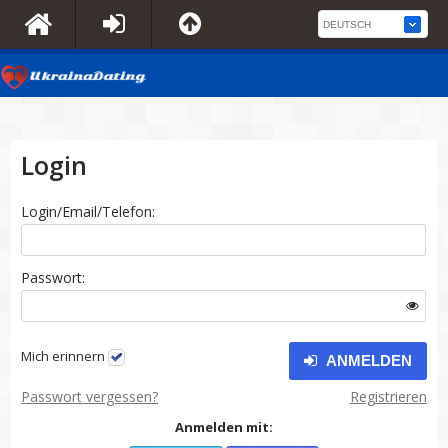
Login
Login/Email/Telefon:
Passwort:
Mich erinnern
ANMELDEN
Passwort vergessen?
Registrieren
Anmelden mit: